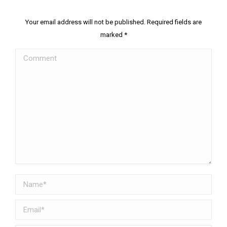
Your email address will not be published. Required fields are
marked
*
Comment
Name *
Email *