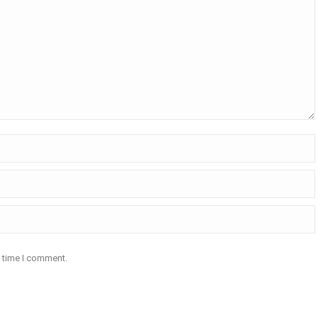
t time I comment.