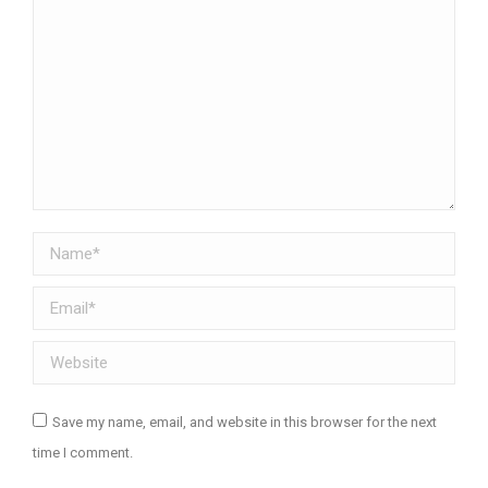
Name *
Email *
Website
Save my name, email, and website in this browser for the next
time I comment.