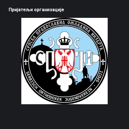
Пријатељи организације