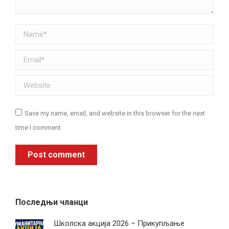
Name *
Email *
Website
Save my name, email, and website in this browser for the next
time I comment.
Post comment
Последњи чланци
Школска акција 2026 – Прикупљање