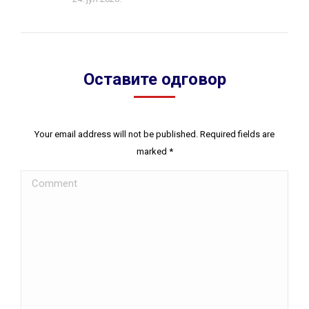
Оставите одговор
Your email address will not be published. Required fields are
marked
*
Comment