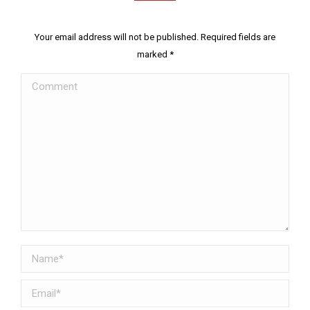
Your email address will not be published. Required fields are
marked
*
Comment
Name *
Email *