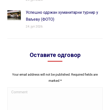
Успешно одржан хуманитарни турнир у
Ваљеву (ФОТО)
24. јул 2026.
Оставите одговор
Your email address will not be published. Required fields are
marked
*
Comment