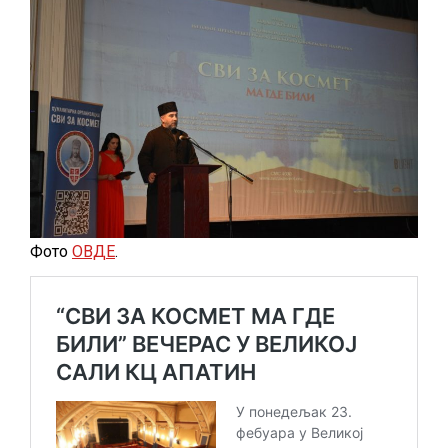
Фото
ОВДЕ
.