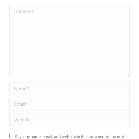
Comment
Name *
Email *
Website
Save my name, email, and website in this browser for the next