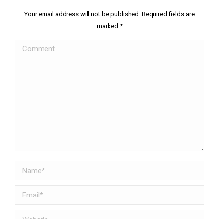
Your email address will not be published. Required fields are
marked
*
Comment
Name *
Email *
Website